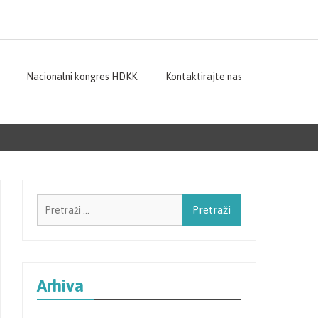
Nacionalni kongres HDKK
Kontaktirajte nas
Pretraži:
Arhiva